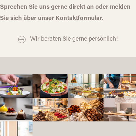
Sprechen Sie uns gerne direkt an oder melden
Sie sich über unser Kontaktformular.
Wir beraten Sie gerne persönlich!