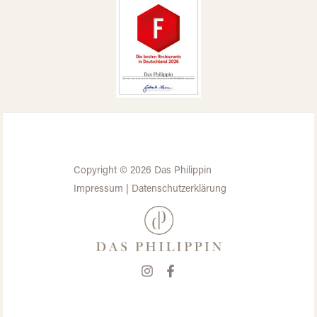
Copyright © 2026 Das Philippin
Impressum
|
Datenschutzerklärung