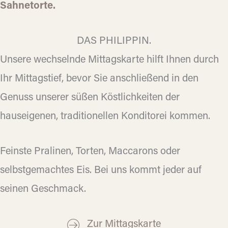
Sahnetorte.
DAS PHILIPPIN.
Unsere wechselnde Mittagskarte hilft Ihnen durch
Ihr Mittagstief, bevor Sie anschließend in den
Genuss unserer süßen Köstlichkeiten der
hauseigenen, traditionellen Konditorei kommen.
Feinste Pralinen, Torten, Maccarons oder
selbstgemachtes Eis. Bei uns kommt jeder auf
seinen Geschmack.
Zur Mittagskarte