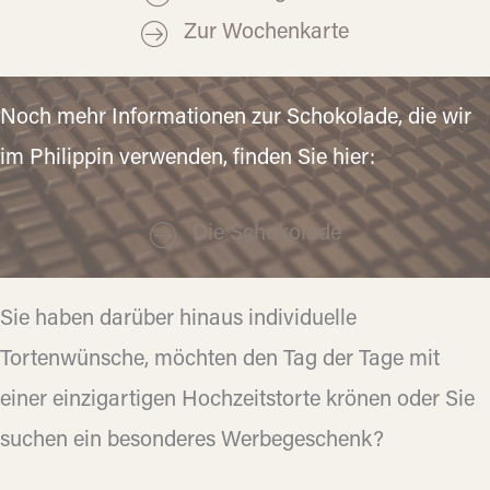
Zur Wochenkarte
Noch mehr Informationen zur Schokolade, die wir
im Philippin verwenden, finden Sie hier:
Die Schokolade
Sie haben darüber hinaus individuelle
Tortenwünsche, möchten den Tag der Tage mit
einer einzigartigen Hochzeitstorte krönen oder Sie
suchen ein besonderes Werbegeschenk?