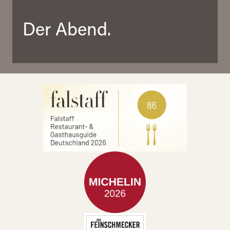
Der Abend.