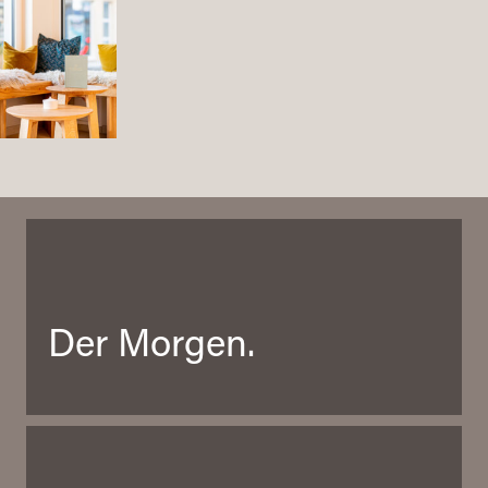
Der Morgen.